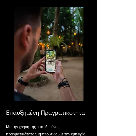
Επαυξημένη Πραγματικότητα
Με την χρήση της επαυξημένης
πραγματικότητας, εμπλουτίζουμε την εμπειρία