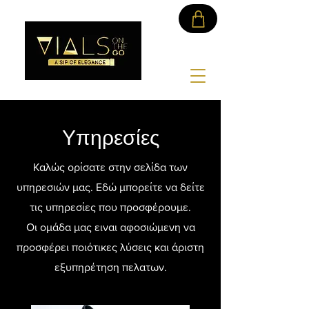
Υπηρεσίες
Καλώς ορίσατε στην σελίδα των
υπηρεσιών μας. Εδώ μπορείτε να δείτε
τις υπηρεσίες που προσφέρουμε.
Οι ομάδα μας ειναι αφοσιώμενη να
προσφέρει ποιότικες λύσεις και άριστη
εξυπηρέτηση πελατων.