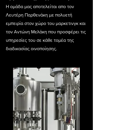
Η ομάδα μας αποτελείται απο τον
Λευτέρη Παρθενάκη με πολυετή
εμπειρία στον χώρο του μαρκετινγκ και
τον Αντώνη Μελάκη που προσφέρει τις
υπηρεσίες του σε κάθε τομέα της
διαδικασίας οινοποίησης.