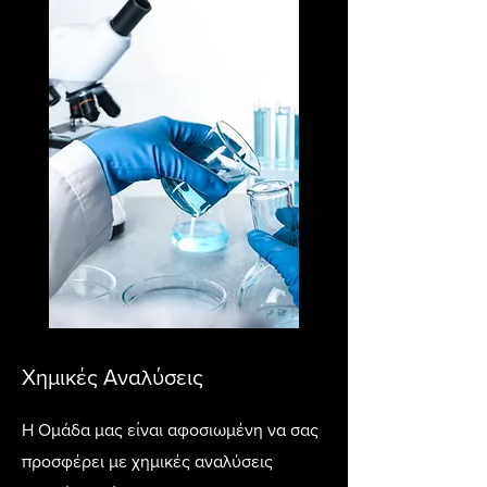
Χημικές Αναλύσεις
Η Ομάδα μας είναι αφοσιωμένη να σας
προσφέρει με χημικές αναλύσεις