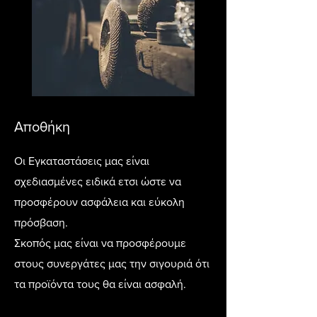
Αποθήκη
Οι Εγκαταστάσεις μας είναι
σχεδιασμένες ειδικά ετσι ώστε να
προσφέρουν ασφάλεια και εύκολη
πρόσβαση.
Σκοπός μας είναι να προσφέρουμε
στους συνεργάτες μας την σιγουριά ότι
τα προϊόντα τους θα είναι ασφαλή.