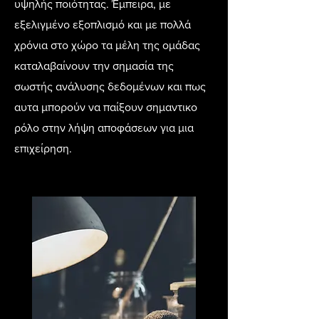
υψηλής ποιότητας. Έμπειρα, με
εξελιγμένο εξοπλισμό και με πολλά
χρόνια στο χώρο τα μέλη της ομάδας
καταλαβαίνουν την σημασία της
σωστής ανάλυσης δεδομένων και πως
αυτα μπορούν να παίξουν σημαντικο
ρόλο στην λήψη αποφάσεων για μια
επιχείρηση.