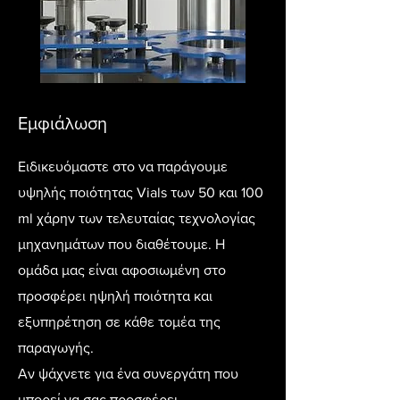
Εμφιάλωση
Ειδικευόμαστε στο να παράγουμε
υψηλής ποιότητας Vials των 50 και 100
ml χάρην των τελευταίας τεχνολογίας
μηχανημάτων που διαθέτουμε. Η
ομάδα μας είναι αφοσιωμένη στο
προσφέρει ηψηλή ποιότητα και
εξυπηρέτηση σε κάθε τομέα της
παραγωγής.
Αν ψάχνετε για ένα συνεργάτη που
μπορεί να σας προσφέρει