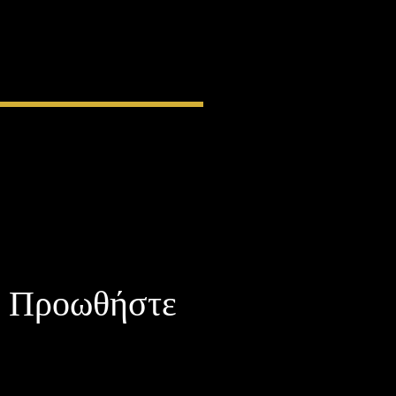
Προωθήστε