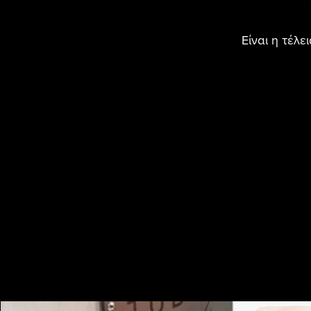
Είναι η τέλε