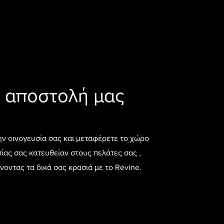
 αποστολή μας
ην οινογευσία σας και μεταφέρετε το χώρο
ίας σας κατευθείαν στους πελάτες σας ,
οντας τα δικά σας κρασιά με το Revine.