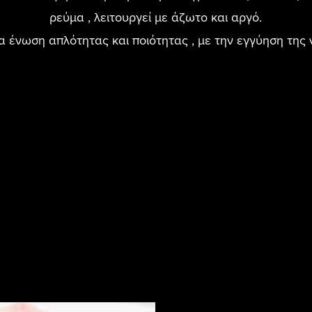
ρεύμα , λειτουργεί με άζωτο και αργό.
ια ένωση απλότητας και ποιότητας , με την εγγύηση της 