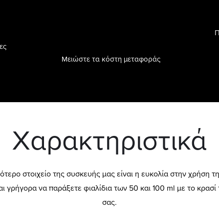
Π
ες
Μειώστε τα κόστη μεταφοράς
Χαρακτηριστικά
ότερο στοιχείο της συσκευής μας είναι η ευκολία στην χρήση τ
ι γρήγορα να παράξετε φιαλίδια των 50 και 100 ml με το κρασί
σας.