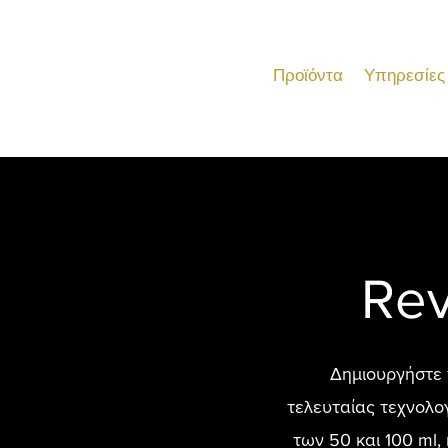
Προϊόντα
Υπηρεσίες
Rev
Δημιουργήστε 
τελευταίας τεχνολογ
των 50 και 100 ml, 