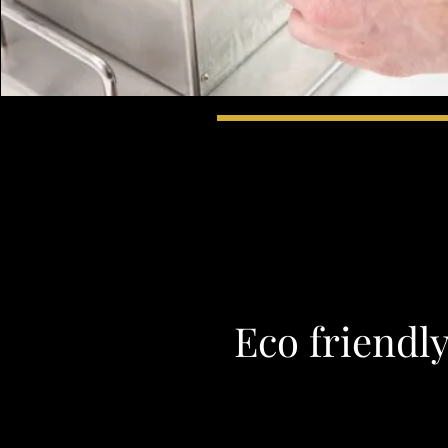
Eco friendl